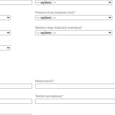
Powierzchnia budynku (m2)*
Wybierz etap realizacji inwestycji*
Miejscowość*
Telefon kontaktowy*